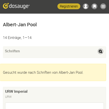
Registrieren
Albert-Jan Pool
14 Einträge, 1—14:
Schriften
Gesucht wurde nach Schriften von Albert-Jan Pool.
URW Imperial
URW