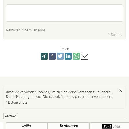
Gestalter:
Albert-Jan Pool
1 Schnitt
Teilen
dasauge verwendet Cookies, um sich an deine Vorgaben zu erinnern.
Durch Nutzung unserer Dienste erklärst du dich damit einverstanden.
Datenschutz
Partner