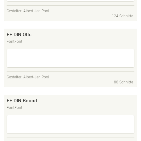
Gestalter:
Albert-Jan Pool
124 Schnitte
FF DIN Offc
FontFont
Gestalter:
Albert-Jan Pool
88 Schnitte
FF DIN Round
FontFont