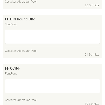
Gestalter:
Albert-Jan Pool
26 Schnitte
FF DIN Round Offc
FontFont
Gestalter:
Albert-Jan Pool
21 Schnitte
FF OCR-F
FontFont
Gestalter:
Albert-Jan Pool
10 Schnitte