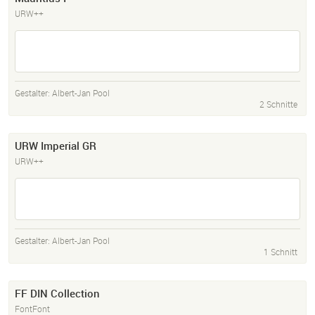
URW++
Gestalter:
Albert-Jan Pool
2 Schnitte
URW Imperial GR
URW++
Gestalter:
Albert-Jan Pool
1 Schnitt
FF DIN Collection
FontFont