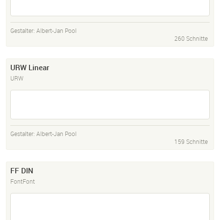
Gestalter:
Albert-Jan Pool
260 Schnitte
URW Linear
URW
Gestalter:
Albert-Jan Pool
159 Schnitte
FF DIN
FontFont