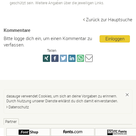
geschützt sein. Weitere Angaben über die jeweiligen Links.
Zurück zur Hauptsuche
Kommentare
Bitte logge dich ein, um einen Kommentar zu
Einloggen
verfassen.
Teilen
dasauge verwendet Cookies, um sich an deine Vorgaben zu erinnern.
Durch Nutzung unserer Dienste erklärst du dich damit einverstanden.
Datenschutz
Partner