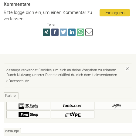
Kommentare
Bitte logge dich ein, um einen Kommentar zu
Einloggen
verfassen.
Teilen
dasauge verwendet Cookies, um sich an deine Vorgaben zu erinnern.
Durch Nutzung unserer Dienste erklärst du dich damit einverstanden.
Datenschutz
Partner
dasauge