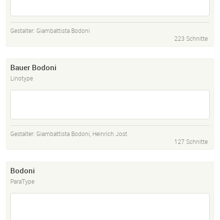
Gestalter:
Giambattista Bodoni
223 Schnitte
Bauer Bodoni
Linotype
Gestalter:
Giambattista Bodoni
,
Heinrich Jost
127 Schnitte
Bodoni
ParaType