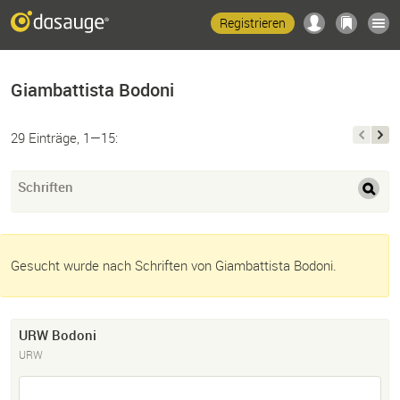
Registrieren
Giambattista Bodoni
29 Einträge, 1—15:
Schriften
Gesucht wurde nach Schriften von Giambattista Bodoni.
URW Bodoni
URW