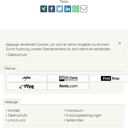
Teilen
dasauge verwendet Cookies, um sich an deine Vorgaben zu erinnern.
Durch Nutzung unserer Dienste erklärst du dich damit einverstanden.
Datenschutz
Partner
dasauge
Kontakt
Impressum
Datenschutz
Nutzungsbedingungen
Link zu uns
Seitenindex