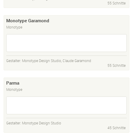
55 Schnitte
Monotype Garamond
Monotype
Gestalter:
Monotype Design Studio
,
Claude Garamond
55 Schnitte
Parma
Monotype
Gestalter:
Monotype Design Studio
45 Schnitte