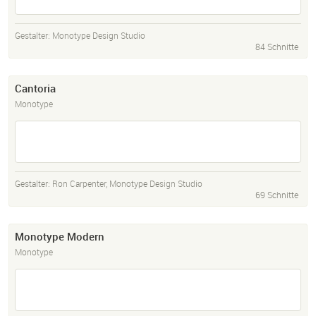
Gestalter:
Monotype Design Studio
84 Schnitte
Cantoria
Monotype
Gestalter:
Ron Carpenter
,
Monotype Design Studio
69 Schnitte
Monotype Modern
Monotype