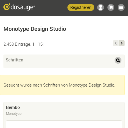
Registrieren
Monotype Design Studio
2.458 Einträge, 1—15:
Schriften
Gesucht wurde nach Schriften von Monotype Design Studio.
Bembo
Monotype