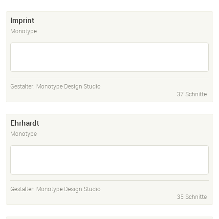
Imprint
Monotype
Gestalter:
Monotype Design Studio
37 Schnitte
Ehrhardt
Monotype
Gestalter:
Monotype Design Studio
35 Schnitte