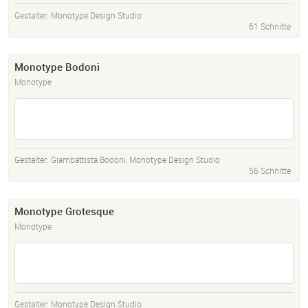
Gestalter:
Monotype Design Studio
61 Schnitte
Monotype Bodoni
Monotype
Gestalter:
Giambattista Bodoni
,
Monotype Design Studio
56 Schnitte
Monotype Grotesque
Monotype
Gestalter:
Monotype Design Studio