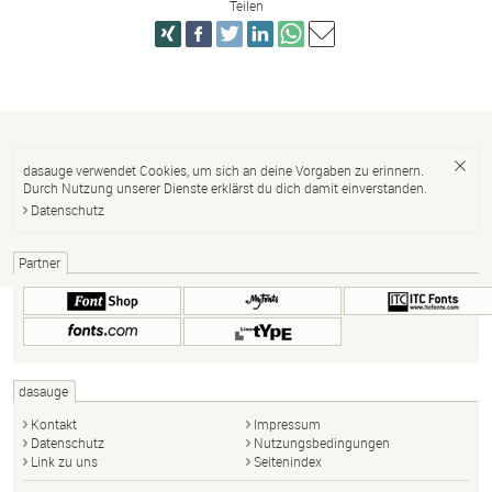
Teilen
dasauge verwendet Cookies, um sich an deine Vorgaben zu erinnern.
Durch Nutzung unserer Dienste erklärst du dich damit einverstanden.
Datenschutz
Partner
dasauge
Kontakt
Impressum
Datenschutz
Nutzungsbedingungen
Link zu uns
Seitenindex