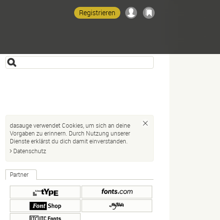
Registrieren
dasauge verwendet Cookies, um sich an deine
Vorgaben zu erinnern. Durch Nutzung unserer
Dienste erklärst du dich damit einverstanden.
Datenschutz
Partner