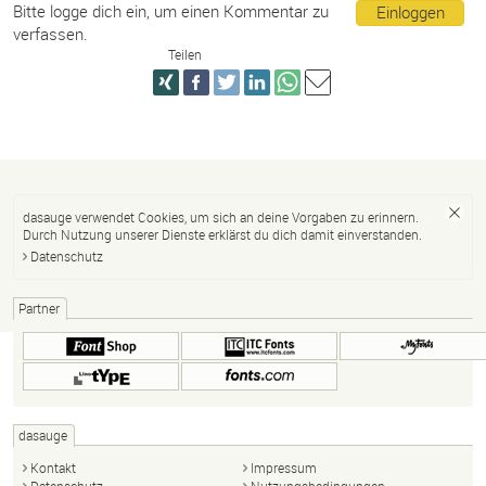
Bitte logge dich ein, um einen Kommentar zu
Einloggen
verfassen.
Teilen
dasauge verwendet Cookies, um sich an deine Vorgaben zu erinnern.
Durch Nutzung unserer Dienste erklärst du dich damit einverstanden.
Datenschutz
Partner
dasauge
Kontakt
Impressum
Datenschutz
Nutzungsbedingungen