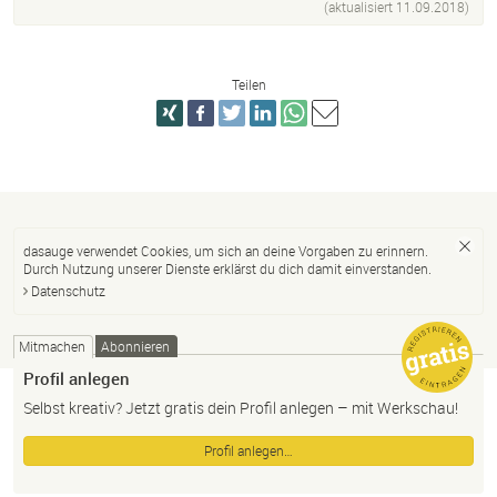
(aktualisiert
11.09.2018
)
Teilen
dasauge verwendet Cookies, um sich an deine Vorgaben zu erinnern.
Durch Nutzung unserer Dienste erklärst du dich damit einverstanden.
Datenschutz
Mitmachen
Abonnieren
Profil anlegen
Selbst kreativ? Jetzt gratis dein Profil anlegen – mit Werkschau!
Profil anlegen…