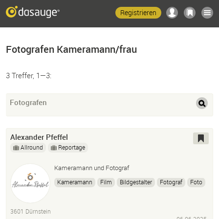
Registrieren
Fotografen Kameramann/frau
3 Treffer, 1—3:
Fotografen
Alexander Pfeffel
Allround
Reportage
Kameramann und Fotograf
Kameramann
Film
Bildgestalter
Fotograf
Foto
3601 Dürnstein