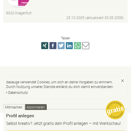
9020 Klagenfurt
25.10.2005 (aktualisiert
30.05.2008
)
Teilen
dasauge verwendet Cookies, um sich an deine Vorgaben zu erinnern.
Durch Nutzung unserer Dienste erklärst du dich damit einverstanden.
Datenschutz
Mitmachen
Abonnieren
Profil anlegen
Selbst kreativ? Jetzt gratis dein Profil anlegen – mit Werkschau!