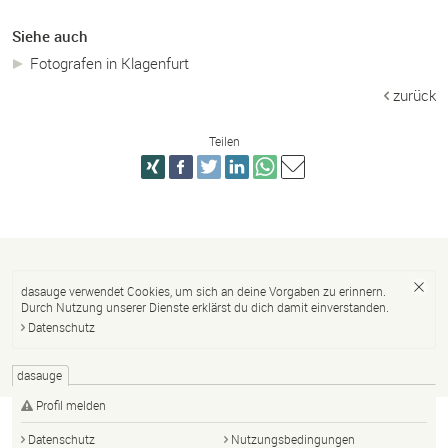
Siehe auch
Fotografen in Klagenfurt
zurück
Teilen
dasauge verwendet Cookies, um sich an deine Vorgaben zu erinnern.
Durch Nutzung unserer Dienste erklärst du dich damit einverstanden.
Datenschutz
dasauge
Profil melden
Datenschutz
Nutzungsbedingungen