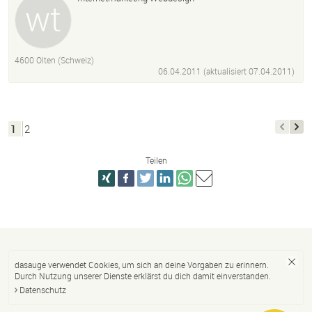
4600 Olten (Schweiz)
06.04.2011 (aktualisiert
07.04.2011
)
1
2
Teilen
dasauge verwendet Cookies, um sich an deine Vorgaben zu erinnern.
Durch Nutzung unserer Dienste erklärst du dich damit einverstanden.
Datenschutz