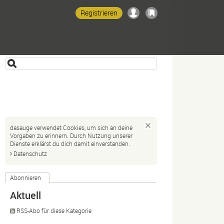
Registrieren
dasauge verwendet Cookies, um sich an deine
Vorgaben zu erinnern. Durch Nutzung unserer
Dienste erklärst du dich damit einverstanden.
Datenschutz
Abonnieren
Aktuell
RSS-Abo für diese Kategorie