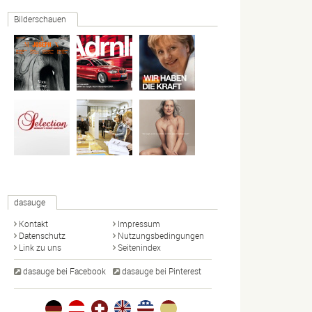
Bilderschauen
dasauge
Kontakt
Impressum
Datenschutz
Nutzungsbedingungen
Link zu uns
Seitenindex
dasauge bei Facebook
dasauge bei Pinterest