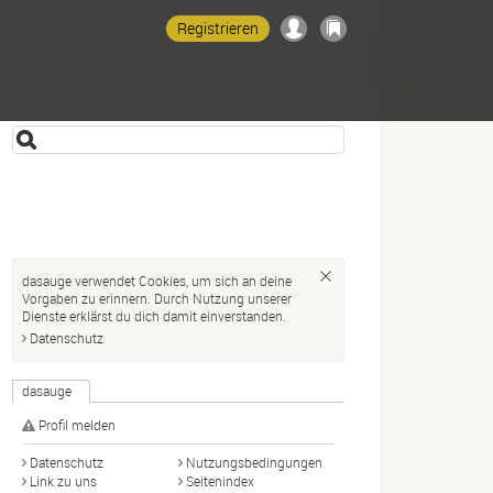
Registrieren
dasauge verwendet Cookies, um sich an deine
Vorgaben zu erinnern. Durch Nutzung unserer
Dienste erklärst du dich damit einverstanden.
Datenschutz
dasauge
Profil melden
Datenschutz
Nutzungsbedingungen
Link zu uns
Seitenindex