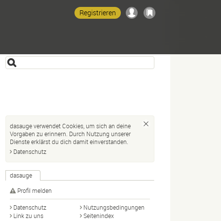
Registrieren
dasauge verwendet Cookies, um sich an deine
Vorgaben zu erinnern. Durch Nutzung unserer
Dienste erklärst du dich damit einverstanden.
Datenschutz
dasauge
Profil melden
Datenschutz
Nutzungsbedingungen
Link zu uns
Seitenindex