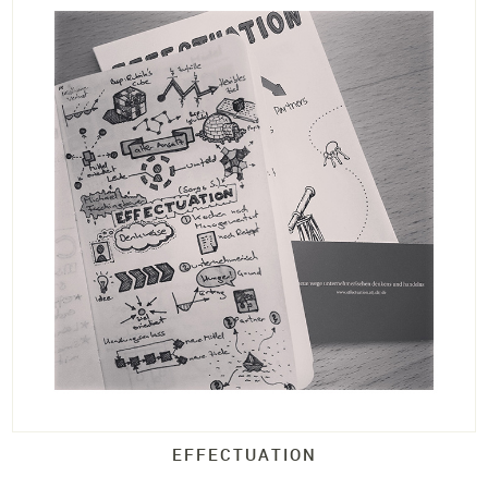
EFFECTUATION