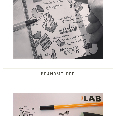
BRANDMELDER