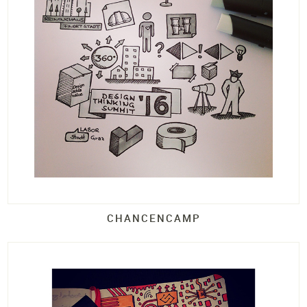
CHANCENCAMP