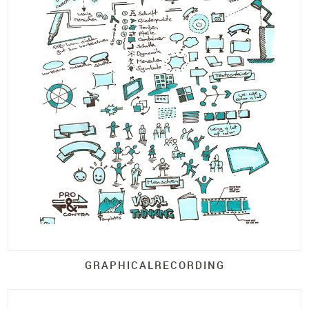
GRAPHICALRECORDING