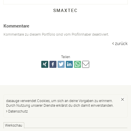
SMAXTEC
Kommentare
Kommentare zu diesem Portfolio sind vom Profilinhaber deaktiviert.
zurück
Teilen
dasauge verwendet Cookies, um sich an deine Vorgaben zu erinnern.
Durch Nutzung unserer Dienste erklärst du dich damit einverstanden.
Datenschutz
Werkschau