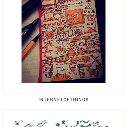
INTERNETOFTHINGS