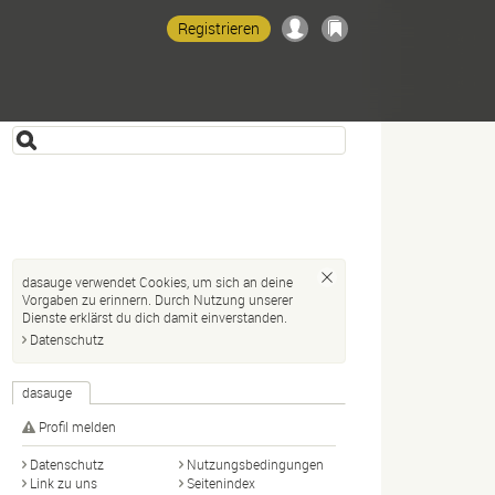
Registrieren
dasauge verwendet Cookies, um sich an deine
Vorgaben zu erinnern. Durch Nutzung unserer
Dienste erklärst du dich damit einverstanden.
Datenschutz
dasauge
Profil melden
Datenschutz
Nutzungsbedingungen
Link zu uns
Seitenindex