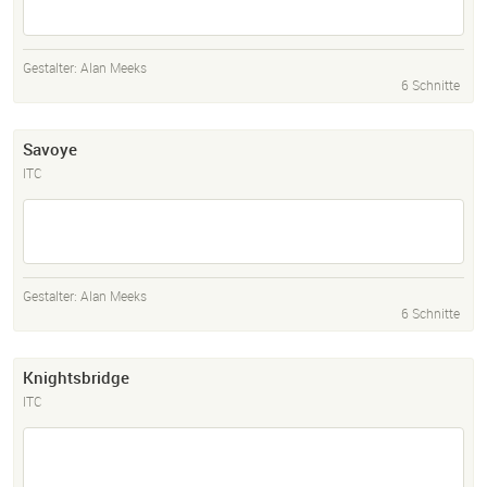
Gestalter:
Alan Meeks
6 Schnitte
Savoye
ITC
Gestalter:
Alan Meeks
6 Schnitte
Knightsbridge
ITC