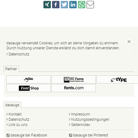
dasauge verwendet Cookies, um sich an deine Vorgaben zu erinnern.
Durch Nutzung unserer Dienste erklärst du dich damit einverstanden.
Datenschutz
Partner
dasauge
Kontakt
Impressum
Datenschutz
Nutzungsbedingungen
Link zu uns
Seitenindex
dasauge bei Facebook
dasauge bei Pinterest