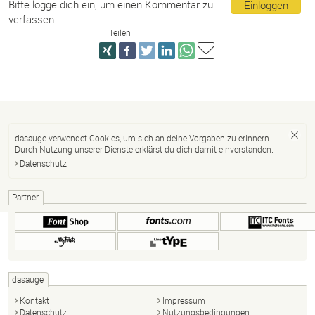
Bitte logge dich ein, um einen Kommentar zu
Einloggen
verfassen.
Teilen
dasauge verwendet Cookies, um sich an deine Vorgaben zu erinnern.
Durch Nutzung unserer Dienste erklärst du dich damit einverstanden.
Datenschutz
Partner
dasauge
Kontakt
Impressum
Datenschutz
Nutzungsbedingungen