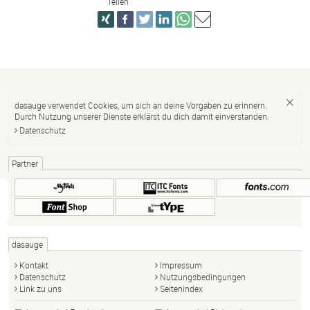
Teilen
dasauge verwendet Cookies, um sich an deine Vorgaben zu erinnern.
Durch Nutzung unserer Dienste erklärst du dich damit einverstanden.
Datenschutz
Partner
dasauge
Kontakt
Impressum
Datenschutz
Nutzungsbedingungen
Link zu uns
Seitenindex