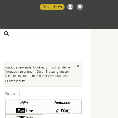
Registrieren
dasauge verwendet Cookies, um sich an deine
Vorgaben zu erinnern. Durch Nutzung unserer
Dienste erklärst du dich damit einverstanden.
Datenschutz
Partner