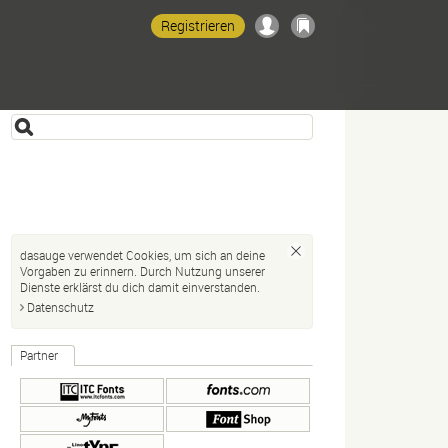
Registrieren
dasauge verwendet Cookies, um sich an deine
Vorgaben zu erinnern. Durch Nutzung unserer
Dienste erklärst du dich damit einverstanden.
Datenschutz
Partner