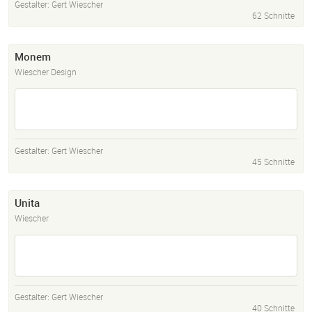
Gestalter:
Gert Wiescher
62 Schnitte
Monem
Wiescher Design
Gestalter:
Gert Wiescher
45 Schnitte
Unita
Wiescher
Gestalter:
Gert Wiescher
40 Schnitte