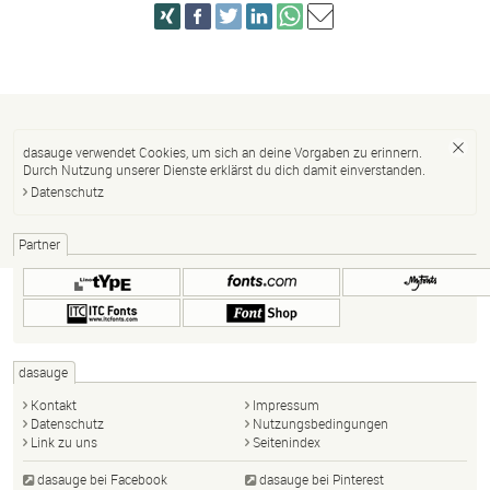
dasauge verwendet Cookies, um sich an deine Vorgaben zu erinnern.
Durch Nutzung unserer Dienste erklärst du dich damit einverstanden.
Datenschutz
Partner
dasauge
Kontakt
Impressum
Datenschutz
Nutzungsbedingungen
Link zu uns
Seitenindex
dasauge bei Facebook
dasauge bei Pinterest