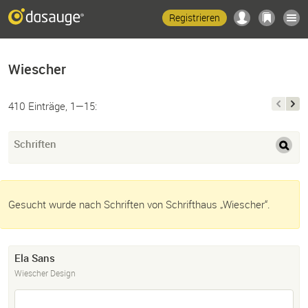
Registrieren
Wiescher
410 Einträge, 1—15:
Schriften
Gesucht wurde nach Schriften von Schrifthaus „Wiescher“.
Ela Sans
Wiescher Design