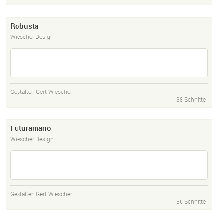
Robusta
Wiescher Design
Gestalter:
Gert Wiescher
38 Schnitte
Futuramano
Wiescher Design
Gestalter:
Gert Wiescher
36 Schnitte