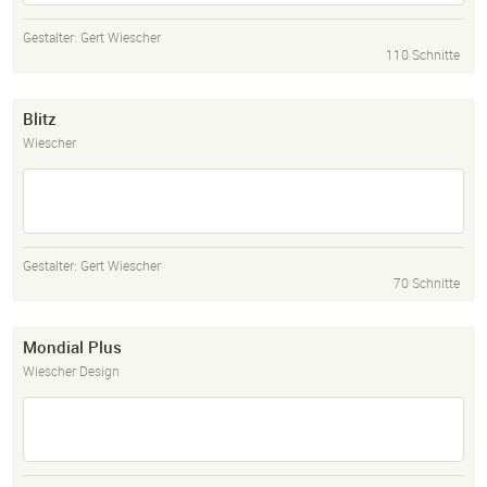
Gestalter:
Gert Wiescher
110 Schnitte
Blitz
Wiescher
Gestalter:
Gert Wiescher
70 Schnitte
Mondial Plus
Wiescher Design