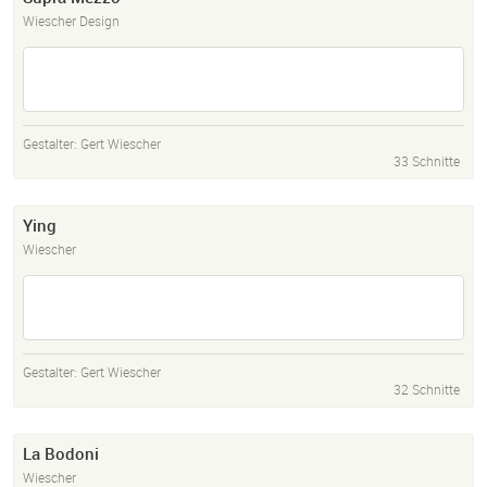
Wiescher Design
Gestalter:
Gert Wiescher
33 Schnitte
Ying
Wiescher
Gestalter:
Gert Wiescher
32 Schnitte
La Bodoni
Wiescher