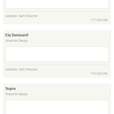
Gestalter:
Gert Wiescher
117 Schnitte
Ela Demiserif
Wiescher Design
Gestalter:
Gert Wiescher
116 Schnitte
Supra
Wiescher Design