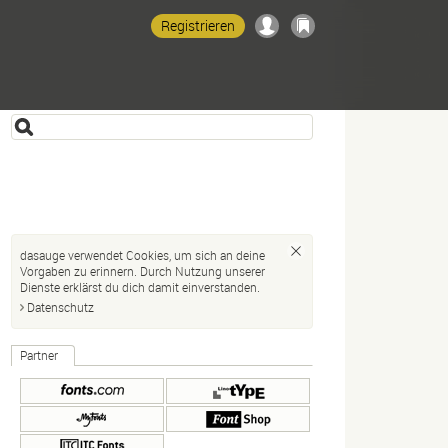
Registrieren
dasauge verwendet Cookies, um sich an deine
Vorgaben zu erinnern. Durch Nutzung unserer
Dienste erklärst du dich damit einverstanden.
Datenschutz
Partner