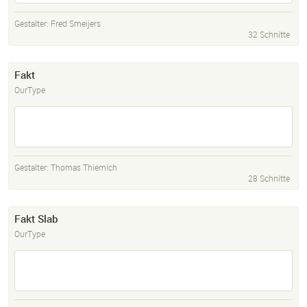
Gestalter:
Fred Smeijers
32 Schnitte
Fakt
OurType
Gestalter:
Thomas Thiemich
28 Schnitte
Fakt Slab
OurType