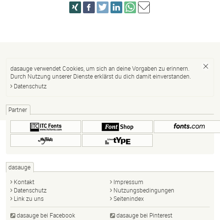
dasauge verwendet Cookies, um sich an deine Vorgaben zu erinnern.
Durch Nutzung unserer Dienste erklärst du dich damit einverstanden.
Datenschutz
Partner
dasauge
Kontakt
Impressum
Datenschutz
Nutzungsbedingungen
Link zu uns
Seitenindex
dasauge bei Facebook
dasauge bei Pinterest