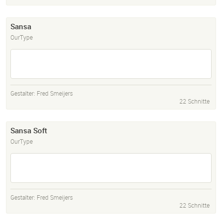
Sansa
OurType
Gestalter:
Fred Smeijers
22 Schnitte
Sansa Soft
OurType
Gestalter:
Fred Smeijers
22 Schnitte