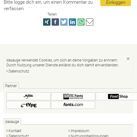
Bitte logge dich ein, um einen Kommentar zu
Einloggen
verfassen.
Teilen
dasauge verwendet Cookies, um sich an deine Vorgaben zu erinnern.
Durch Nutzung unserer Dienste erklärst du dich damit einverstanden.
Datenschutz
Partner
dasauge
Kontakt
Impressum
Datenschutz
Nutzungsbedingungen