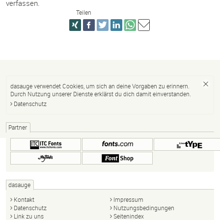
verfassen.
Teilen
dasauge verwendet Cookies, um sich an deine Vorgaben zu erinnern.
Durch Nutzung unserer Dienste erklärst du dich damit einverstanden.
Datenschutz
Partner
dasauge
Kontakt
Impressum
Datenschutz
Nutzungsbedingungen
Link zu uns
Seitenindex