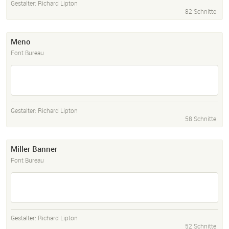
Gestalter:
Richard Lipton
82 Schnitte
Meno
Font Bureau
Gestalter:
Richard Lipton
58 Schnitte
Miller Banner
Font Bureau
Gestalter:
Richard Lipton
52 Schnitte