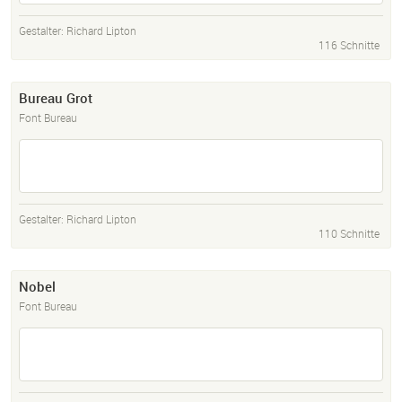
Gestalter:
Richard Lipton
116 Schnitte
Bureau Grot
Font Bureau
Gestalter:
Richard Lipton
110 Schnitte
Nobel
Font Bureau