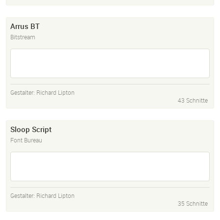
Arrus BT
Bitstream
Gestalter:
Richard Lipton
43 Schnitte
Sloop Script
Font Bureau
Gestalter:
Richard Lipton
35 Schnitte