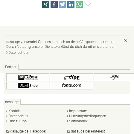
dasauge verwendet Cookies, um sich an deine Vorgaben zu erinnern.
Durch Nutzung unserer Dienste erklärst du dich damit einverstanden.
Datenschutz
Partner
dasauge
Kontakt
Impressum
Datenschutz
Nutzungsbedingungen
Link zu uns
Seitenindex
dasauge bei Facebook
dasauge bei Pinterest