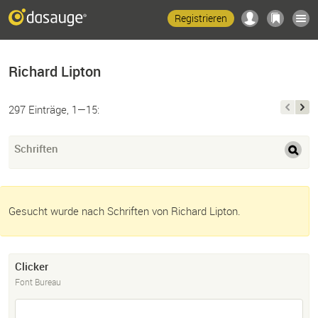
Registrieren
Richard Lipton
297 Einträge, 1—15:
Schriften
Gesucht wurde nach Schriften von Richard Lipton.
Clicker
Font Bureau