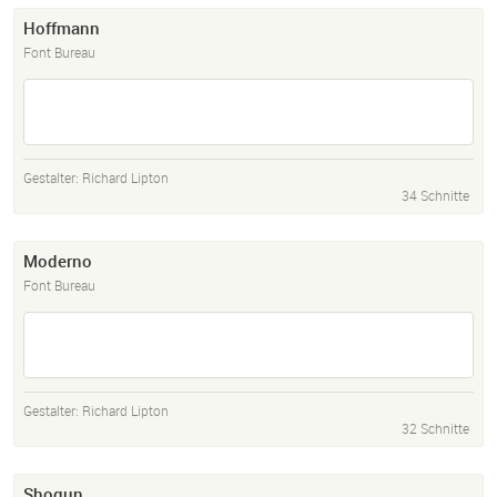
Hoffmann
Font Bureau
Gestalter:
Richard Lipton
34 Schnitte
Moderno
Font Bureau
Gestalter:
Richard Lipton
32 Schnitte
Shogun