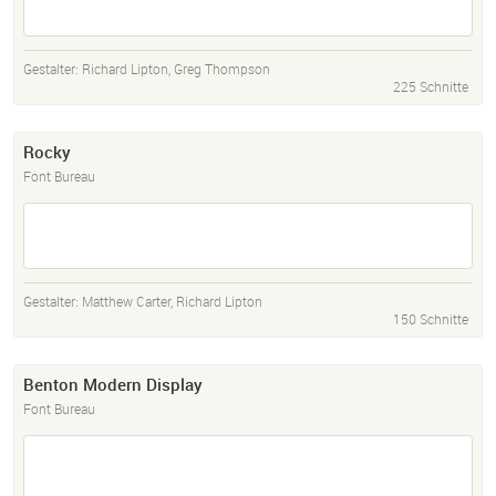
Gestalter:
Richard Lipton
,
Greg Thompson
225 Schnitte
Rocky
Font Bureau
Gestalter:
Matthew Carter
,
Richard Lipton
150 Schnitte
Benton Modern Display
Font Bureau