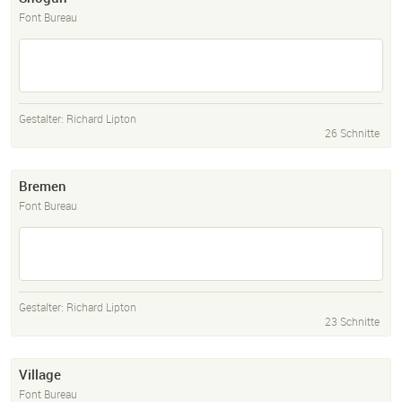
Font Bureau
Gestalter:
Richard Lipton
26 Schnitte
Bremen
Font Bureau
Gestalter:
Richard Lipton
23 Schnitte
Village
Font Bureau