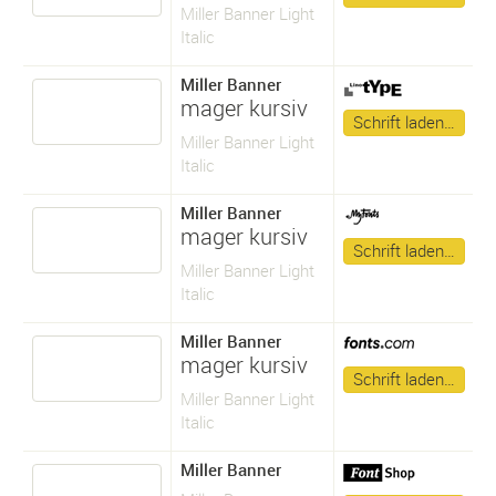
Miller Banner Light
Italic
Miller Banner
mager kursiv
Schrift laden…
Miller Banner Light
Italic
Miller Banner
mager kursiv
Schrift laden…
Miller Banner Light
Italic
Miller Banner
mager kursiv
Schrift laden…
Miller Banner Light
Italic
Miller Banner