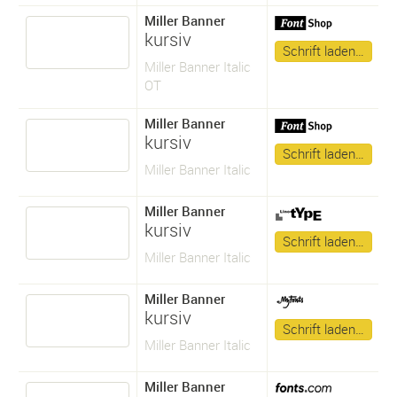
Miller Banner
kursiv
Schrift laden…
Miller Banner Italic
OT
Miller Banner
kursiv
Schrift laden…
Miller Banner Italic
Miller Banner
kursiv
Schrift laden…
Miller Banner Italic
Miller Banner
kursiv
Schrift laden…
Miller Banner Italic
Miller Banner