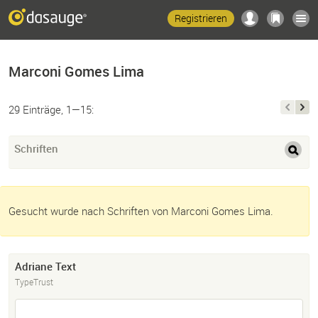
Registrieren
Marconi Gomes Lima
29 Einträge, 1—15:
Schriften
Gesucht wurde nach Schriften von Marconi Gomes Lima.
Adriane Text
TypeTrust