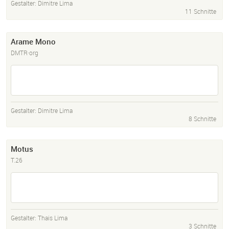
Gestalter:
Dimitre Lima
11 Schnitte
Arame Mono
DMTR·org
Gestalter:
Dimitre Lima
8 Schnitte
Motus
T.26
Gestalter:
Thais Lima
3 Schnitte