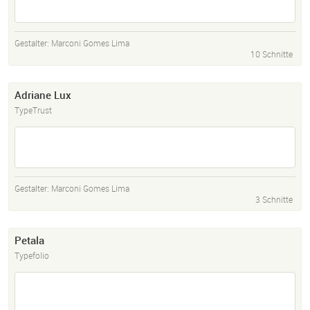
Gestalter:
Marconi Gomes Lima
10 Schnitte
Adriane Lux
TypeTrust
Gestalter:
Marconi Gomes Lima
3 Schnitte
Petala
Typefolio