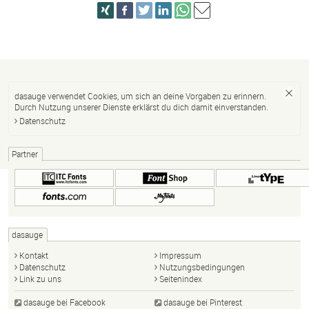
dasauge verwendet Cookies, um sich an deine Vorgaben zu erinnern.
Durch Nutzung unserer Dienste erklärst du dich damit einverstanden.
Datenschutz
Partner
dasauge
Kontakt
Impressum
Datenschutz
Nutzungsbedingungen
Link zu uns
Seitenindex
dasauge bei Facebook
dasauge bei Pinterest