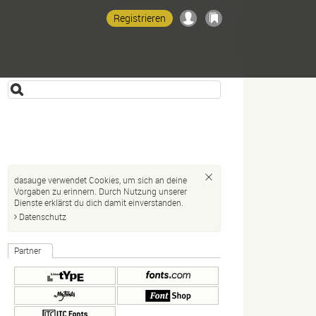
Registrieren
dasauge verwendet Cookies, um sich an deine
Vorgaben zu erinnern. Durch Nutzung unserer
Dienste erklärst du dich damit einverstanden.
Datenschutz
Partner