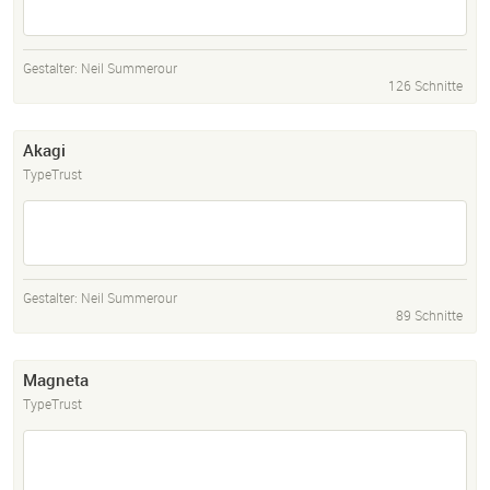
Gestalter:
Neil Summerour
126 Schnitte
Akagi
TypeTrust
Gestalter:
Neil Summerour
89 Schnitte
Magneta
TypeTrust