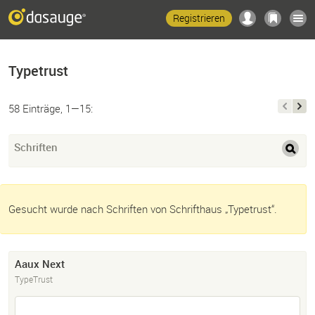
Registrieren
Typetrust
58 Einträge, 1—15:
Schriften
Gesucht wurde nach Schriften von Schrifthaus „Typetrust“.
Aaux Next
TypeTrust