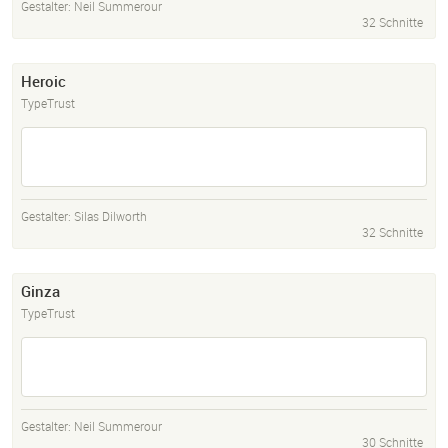
Gestalter:
Neil Summerour
32 Schnitte
Heroic
TypeTrust
Gestalter:
Silas Dilworth
32 Schnitte
Ginza
TypeTrust
Gestalter:
Neil Summerour
30 Schnitte