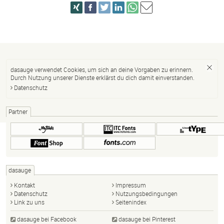
dasauge verwendet Cookies, um sich an deine Vorgaben zu erinnern.
Durch Nutzung unserer Dienste erklärst du dich damit einverstanden.
Datenschutz
Partner
dasauge
Kontakt
Impressum
Datenschutz
Nutzungsbedingungen
Link zu uns
Seitenindex
dasauge bei Facebook
dasauge bei Pinterest