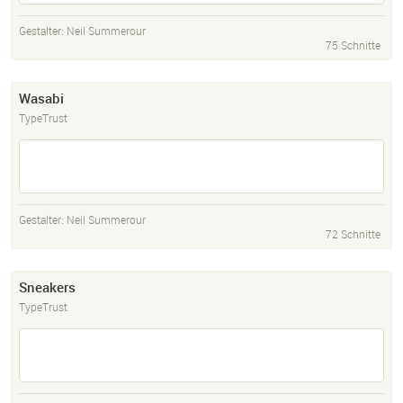
Gestalter:
Neil Summerour
75 Schnitte
Wasabi
TypeTrust
Gestalter:
Neil Summerour
72 Schnitte
Sneakers
TypeTrust