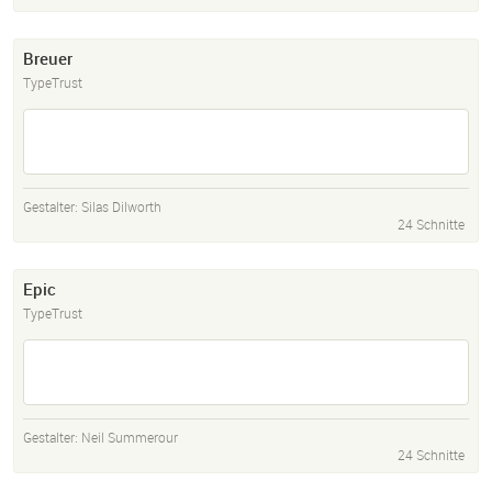
Breuer
TypeTrust
Gestalter:
Silas Dilworth
24 Schnitte
Epic
TypeTrust
Gestalter:
Neil Summerour
24 Schnitte