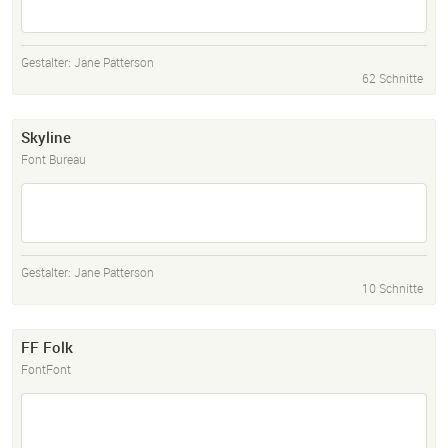
Gestalter:
Jane Patterson
62 Schnitte
Skyline
Font Bureau
Gestalter:
Jane Patterson
10 Schnitte
FF Folk
FontFont