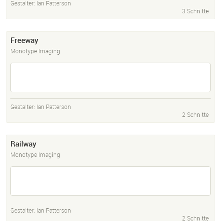
Gestalter:
Ian Patterson
3 Schnitte
Freeway
Monotype Imaging
Gestalter:
Ian Patterson
2 Schnitte
Railway
Monotype Imaging
Gestalter:
Ian Patterson
2 Schnitte