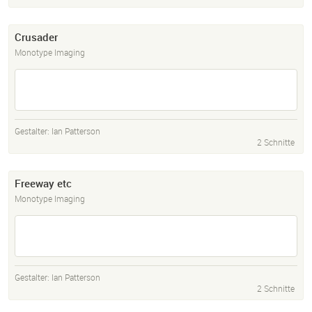
Crusader
Monotype Imaging
Gestalter:
Ian Patterson
2 Schnitte
Freeway etc
Monotype Imaging
Gestalter:
Ian Patterson
2 Schnitte