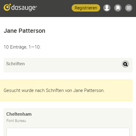
Registrieren
Jane Patterson
10 Einträge, 1—10:
Schriften
Gesucht wurde nach Schriften von Jane Patterson.
Cheltenham
Font Bureau