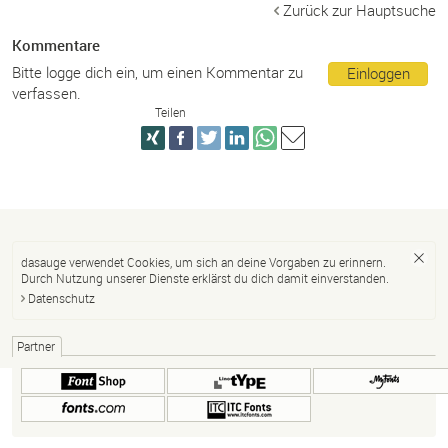
Zurück zur Hauptsuche
Kommentare
Bitte logge dich ein, um einen Kommentar zu
Einloggen
verfassen.
Teilen
dasauge verwendet Cookies, um sich an deine Vorgaben zu erinnern.
Durch Nutzung unserer Dienste erklärst du dich damit einverstanden.
Datenschutz
Partner