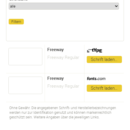
Freeway
Freeway Regular
Schrift laden…
Freeway
Freeway Regular
Schrift laden…
Ohne Gewähr. Die angegebenen Schrift- und Herstellerbezeichnungen
werden nur zur Identifikation genutzt und können markenrechtlich
geschützt sein. Weitere Angaben über die jeweiligen Links.