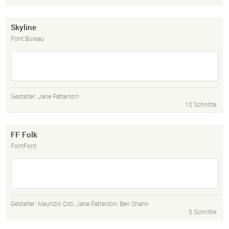
Skyline
Font Bureau
Gestalter:
Jane Patterson
10 Schnitte
FF Folk
FontFont
Gestalter:
Maurizio Osti
,
Jane Patterson
,
Ben Shahn
5 Schnitte