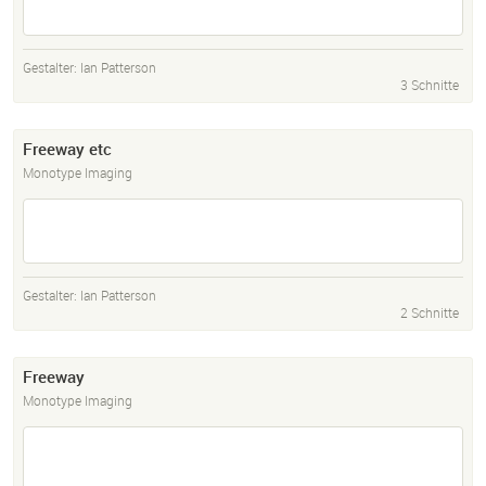
Gestalter:
Ian Patterson
3 Schnitte
Freeway etc
Monotype Imaging
Gestalter:
Ian Patterson
2 Schnitte
Freeway
Monotype Imaging