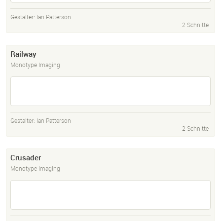
Gestalter:
Ian Patterson
2 Schnitte
Railway
Monotype Imaging
Gestalter:
Ian Patterson
2 Schnitte
Crusader
Monotype Imaging