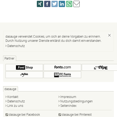
dasauge verwendet Cookies, um sich an deine Vorgaben zu erinnern.
Durch Nutzung unserer Dienste erklärst du dich damit einverstanden.
Datenschutz
Partner
dasauge
Kontakt
Impressum
Datenschutz
Nutzungsbedingungen
Link zu uns
Seitenindex
dasauge bei Facebook
dasauge bei Pinterest