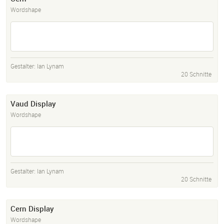
Wordshape
Gestalter:
Ian Lynam
20 Schnitte
Vaud Display
Wordshape
Gestalter:
Ian Lynam
20 Schnitte
Cern Display
Wordshape