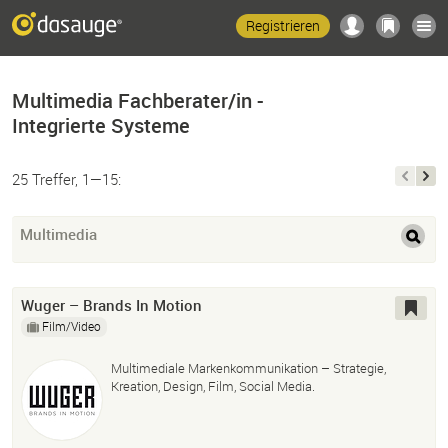
Registrieren
Multimedia Fachberater/in -
Integrierte Systeme
25 Treffer, 1—15:
Multimedia
Wuger – Brands In Motion
Film/Video
Multimediale Markenkommunikation – Strategie,
Kreation, Design, Film, Social Media.