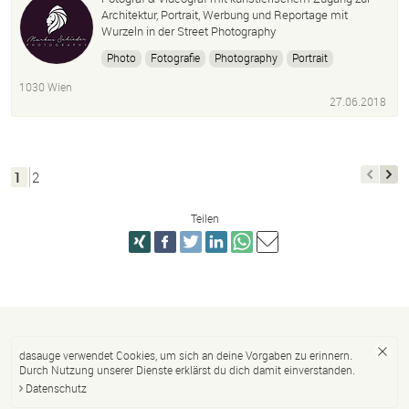
Architektur, Portrait, Werbung und Reportage mit
Wurzeln in der Street Photography
Photo
Fotografie
Photography
Portrait
Reportage
Architektur
1030 Wien
27.06.2018
1
2
Teilen
dasauge verwendet Cookies, um sich an deine Vorgaben zu erinnern.
Durch Nutzung unserer Dienste erklärst du dich damit einverstanden.
Datenschutz