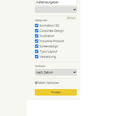
alle aus
Kategorien
Animation/3D
Corporate Design
Illustration
Industrie/Produkt
Screendesign
Typo/Layout
Verpackung
Sortieren
Mehr Optionen