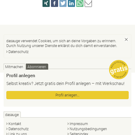
dasauge verwendet Cookies, um sich an deine Vorgaben zu erinnern.
Durch Nutzung unserer Dienste erklärst du dich damit einverstanden.
Datenschutz
Mitmachen
Abonnieren
Profil anlegen
Selbst kreativ? Jetzt gratis dein Profil anlegen – mit Werkschau!
Profil anlegen…
dasauge
Kontakt
Impressum
Datenschutz
Nutzungsbedingungen
Link zu uns
Seitenindex