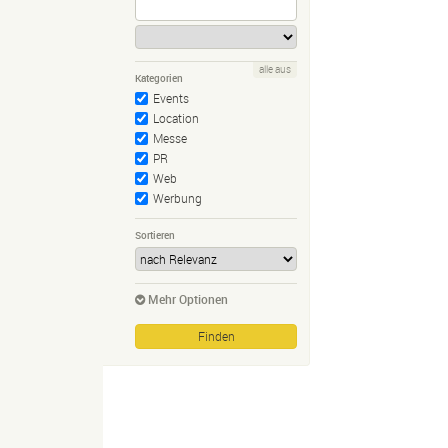
alle aus
Kategorien
Events
Location
Messe
PR
Web
Werbung
Sortieren
Mehr Optionen