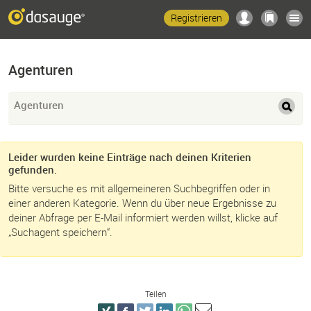
Registrieren
Agenturen
Agenturen
Leider wurden keine Einträge nach deinen Kriterien
gefunden.
Bitte versuche es mit allgemeineren Suchbegriffen oder in
einer anderen Kategorie. Wenn du über neue Ergebnisse zu
deiner Abfrage per E-Mail informiert werden willst, klicke auf
„Suchagent speichern“.
Teilen