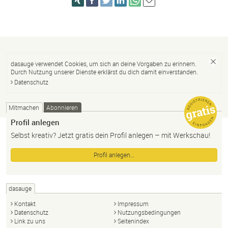
dasauge verwendet Cookies, um sich an deine Vorgaben zu erinnern.
Durch Nutzung unserer Dienste erklärst du dich damit einverstanden.
Datenschutz
Mitmachen
Abonnieren
Profil anlegen
Selbst kreativ? Jetzt gratis dein Profil anlegen – mit Werkschau!
Profil anlegen…
dasauge
Kontakt
Impressum
Datenschutz
Nutzungsbedingungen
Link zu uns
Seitenindex