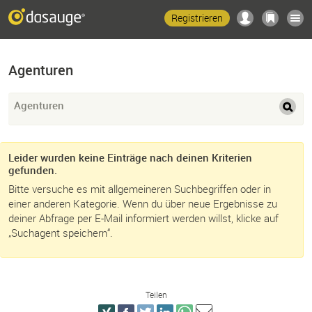
Registrieren
Agenturen
Agenturen
Leider wurden keine Einträge nach deinen Kriterien
gefunden.
Bitte versuche es mit allgemeineren Suchbegriffen oder in
einer anderen Kategorie. Wenn du über neue Ergebnisse zu
deiner Abfrage per E-Mail informiert werden willst, klicke auf
„Suchagent speichern“.
Teilen