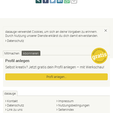
dasauge verwendet Cookies, um sich an deine Vorgaben zu erinnern.
Durch Nutzung unserer Dienste erklärst du dich damit einverstanden.
Datenschutz
Mitmachen
Abonnieren
Profil anlegen
Selbst kreativ? Jetzt gratis dein Profil anlegen – mit Werkschau!
Profil anlegen…
dasauge
Kontakt
Impressum
Datenschutz
Nutzungsbedingungen
Link zu uns
Seitenindex