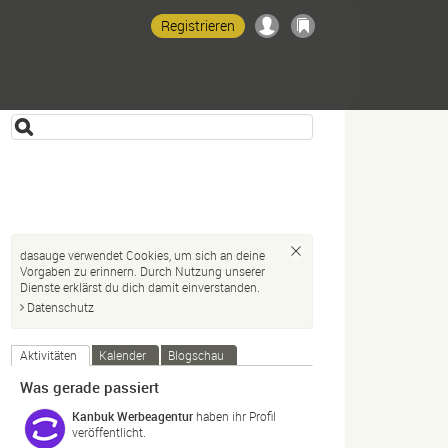
Registrieren
dasauge verwendet Cookies, um sich an deine
Vorgaben zu erinnern. Durch Nutzung unserer
Dienste erklärst du dich damit einverstanden.
Datenschutz
Aktivitäten
Kalender
Blogschau
Was gerade passiert
Kanbuk Werbeagentur
haben ihr Profil
veröffentlicht.