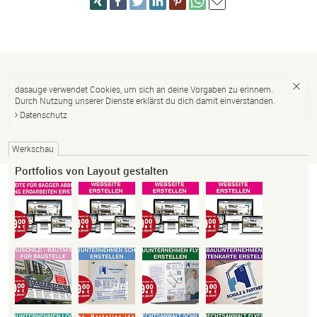
dasauge verwendet Cookies, um sich an deine Vorgaben zu erinnern.
Durch Nutzung unserer Dienste erklärst du dich damit einverstanden.
Datenschutz
Werkschau
Portfolios von Layout gestalten