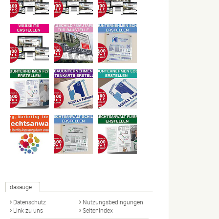
dasauge
Datenschutz
Nutzungsbedingungen
Link zu uns
Seitenindex