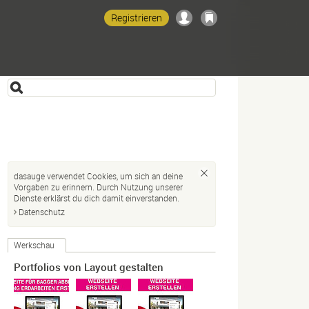
Registrieren
dasauge verwendet Cookies, um sich an deine
Vorgaben zu erinnern. Durch Nutzung unserer
Dienste erklärst du dich damit einverstanden.
Datenschutz
Werkschau
Portfolios von Layout gestalten