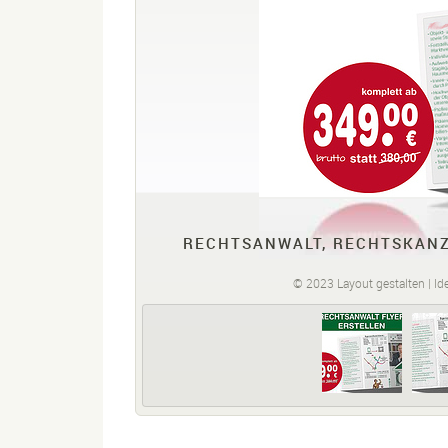
RECHTSANWALT, RECHTSKANZL
© 2023 Layout gestalten | Ide