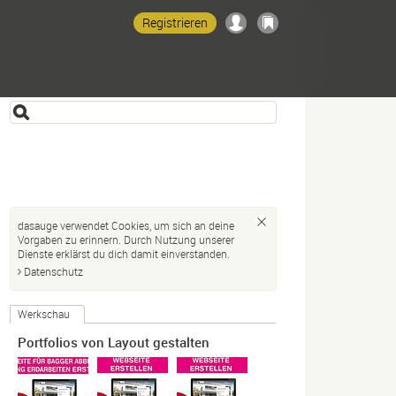
Registrieren
dasauge verwendet Cookies, um sich an deine
Vorgaben zu erinnern. Durch Nutzung unserer
Dienste erklärst du dich damit einverstanden.
Datenschutz
Werkschau
Portfolios von Layout gestalten