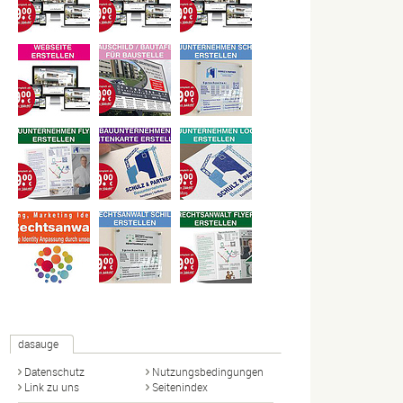
dasauge
Datenschutz
Nutzungsbedingungen
Link zu uns
Seitenindex