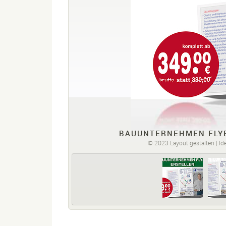
BAUUNTERNEHMEN FLYE
© 2023 Layout gestalten | Ide