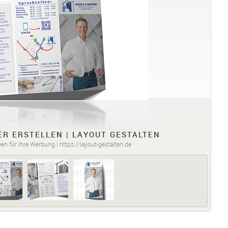
R ERSTELLEN | LAYOUT GESTALTEN
en für Ihre Werbung | https://layout-gestalten.de