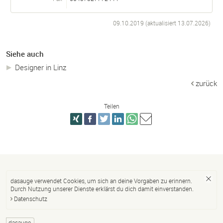
09.10.2019 (aktualisiert
13.07.2026
)
Siehe auch
Designer in Linz
zurück
Teilen
dasauge verwendet Cookies, um sich an deine Vorgaben zu erinnern.
Durch Nutzung unserer Dienste erklärst du dich damit einverstanden.
Datenschutz
dasauge