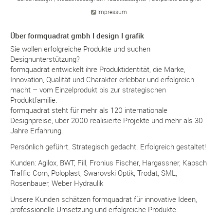
Impressum
Über formquadrat gmbh I design I grafik
Sie wollen erfolgreiche Produkte und suchen
Designunterstützung?
formquadrat entwickelt ihre Produktidentität, die Marke,
Innovation, Qualität und Charakter erlebbar und erfolgreich
macht – vom Einzelprodukt bis zur strategischen
Produktfamilie.
formquadrat steht für mehr als 120 internationale
Designpreise, über 2000 realisierte Projekte und mehr als 30
Jahre Erfahrung.
Persönlich geführt. Strategisch gedacht. Erfolgreich gestaltet!
Kunden: Agilox, BWT, Fill, Fronius Fischer, Hargassner, Kapsch
Traffic Com, Poloplast, Swarovski Optik, Trodat, SML,
Rosenbauer, Weber Hydraulik
Unsere Kunden schätzen formquadrat für innovative Ideen,
professionelle Umsetzung und erfolgreiche Produkte.