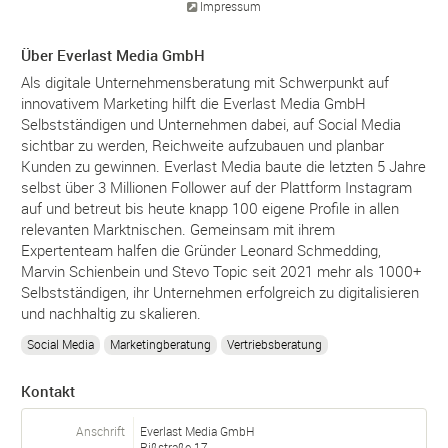
Impressum
Über Everlast Media GmbH
Als digitale Unternehmensberatung mit Schwerpunkt auf
innovativem Marketing hilft die Everlast Media GmbH
Selbstständigen und Unternehmen dabei, auf Social Media
sichtbar zu werden, Reichweite aufzubauen und planbar
Kunden zu gewinnen. Everlast Media baute die letzten 5 Jahre
selbst über 3 Millionen Follower auf der Plattform Instagram
auf und betreut bis heute knapp 100 eigene Profile in allen
relevanten Marktnischen. Gemeinsam mit ihrem
Expertenteam halfen die Gründer Leonard Schmedding,
Marvin Schienbein und Stevo Topic seit 2021 mehr als 1000+
Selbstständigen, ihr Unternehmen erfolgreich zu digitalisieren
und nachhaltig zu skalieren.
Social Media
Marketingberatung
Vertriebsberatung
Kontakt
Anschrift
Everlast Media GmbH
Rißstraße 17