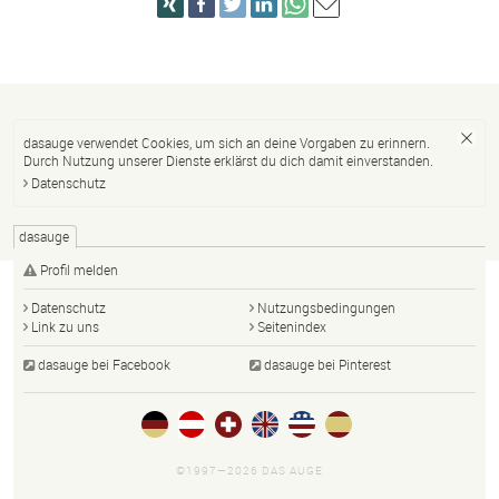
dasauge verwendet Cookies, um sich an deine Vorgaben zu erinnern.
Durch Nutzung unserer Dienste erklärst du dich damit einverstanden.
Datenschutz
dasauge
Profil melden
Datenschutz
Nutzungsbedingungen
Link zu uns
Seitenindex
dasauge bei Facebook
dasauge bei Pinterest
©1997—2026 DAS AUGE