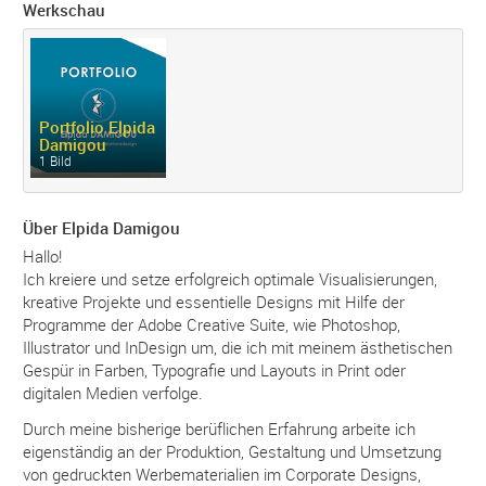
Werkschau
Portfolio Elpida
Damigou
1 Bild
Über Elpida Damigou
Hallo!
Ich kreiere und setze erfolgreich optimale Visualisierungen,
kreative Projekte und essentielle Designs mit Hilfe der
Programme der Adobe Creative Suite, wie Photoshop,
Illustrator und InDesign um, die ich mit meinem ästhetischen
Gespür in Farben, Typografie und Layouts in Print oder
digitalen Medien verfolge.
Durch meine bisherige berüflichen Erfahrung arbeite ich
eigenständig an der Produktion, Gestaltung und Umsetzung
von gedruckten Werbematerialien im Corporate Designs,