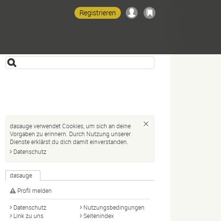
Registrieren
dasauge verwendet Cookies, um sich an deine
Vorgaben zu erinnern. Durch Nutzung unserer
Dienste erklärst du dich damit einverstanden.
Datenschutz
dasauge
Profil melden
Datenschutz
Nutzungsbedingungen
Link zu uns
Seitenindex