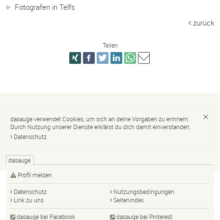
Fotografen in Telfs
zurück
Teilen
dasauge verwendet Cookies, um sich an deine Vorgaben zu erinnern.
Durch Nutzung unserer Dienste erklärst du dich damit einverstanden.
Datenschutz
dasauge
Profil melden
Datenschutz
Nutzungsbedingungen
Link zu uns
Seitenindex
dasauge bei Facebook
dasauge bei Pinterest