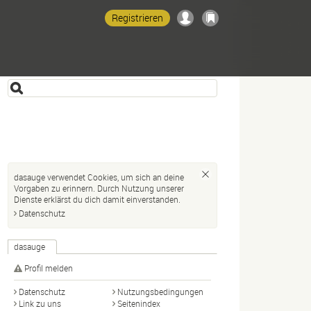
Registrieren
dasauge verwendet Cookies, um sich an deine
Vorgaben zu erinnern. Durch Nutzung unserer
Dienste erklärst du dich damit einverstanden.
Datenschutz
dasauge
Profil melden
Datenschutz
Nutzungsbedingungen
Link zu uns
Seitenindex